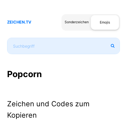
ZEICHEN.TV
Sonderzeichen
Emojis
Popcorn
Zeichen und Codes zum
Kopieren