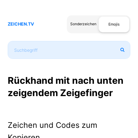
ZEICHEN.TV
Sonderzeichen
Emojis
Rückhand mit nach unten
zeigendem Zeigefinger
Zeichen und Codes zum
Kopieren