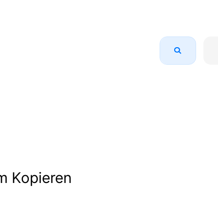
m Kopieren