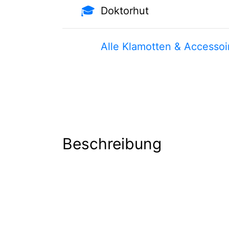
🎓
Doktorhut
Alle Klamotten & Accessoi
Beschreibung