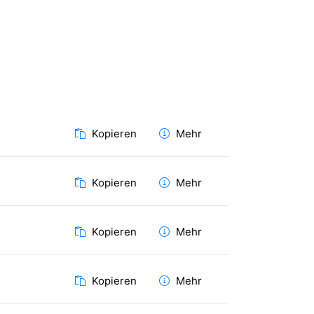
Kopieren
Mehr
Kopieren
Mehr
Kopieren
Mehr
Kopieren
Mehr