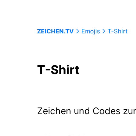
ZEICHEN.TV
Emojis
T-Shirt
T-Shirt
Zeichen und Codes zu