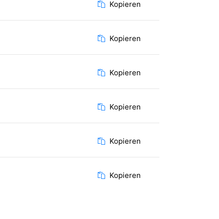
Kopieren
Kopieren
Kopieren
Kopieren
Kopieren
Kopieren