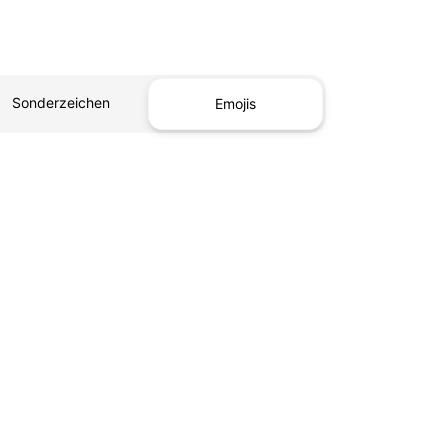
Sonderzeichen
Emojis