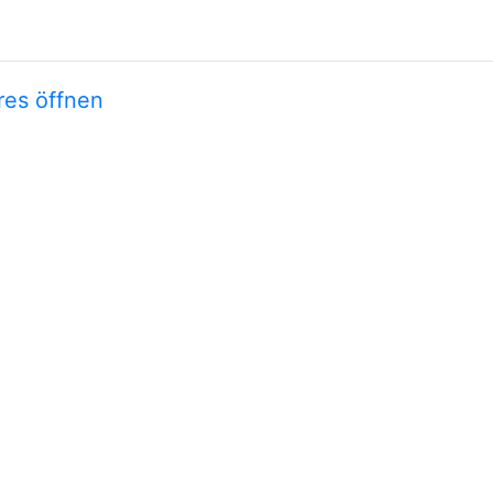
res öffnen