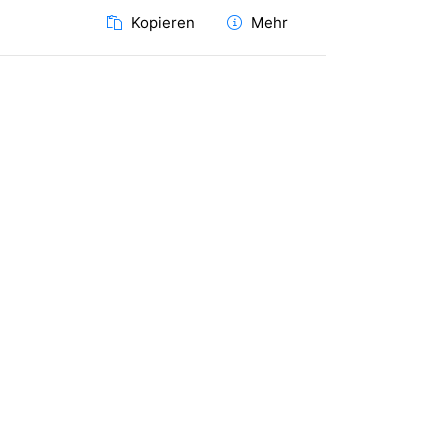
Kopieren
Mehr