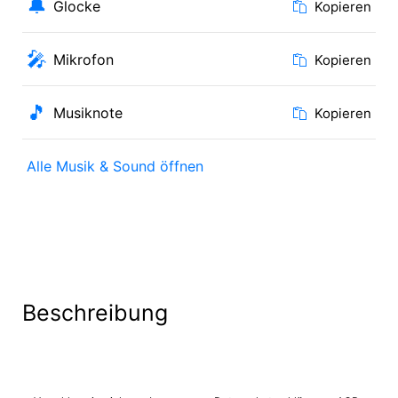
🔔
Glocke
Kopieren
🎤
Mikrofon
Kopieren
🎵
Musiknote
Kopieren
Alle Musik & Sound öffnen
Beschreibung