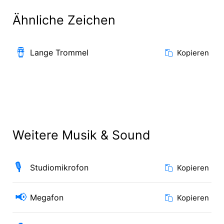
Ähnliche Zeichen
🪘
Lange Trommel
Kopieren
Weitere Musik & Sound
🎙️
Studiomikrofon
Kopieren
📢
Megafon
Kopieren