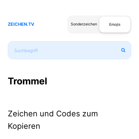
ZEICHEN.TV
Sonderzeichen
Emojis
Trommel
Zeichen und Codes zum
Kopieren