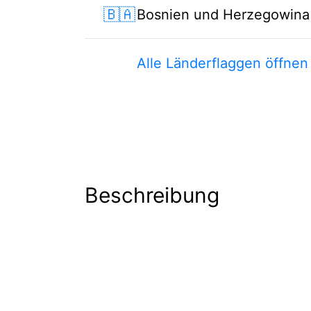
🇧🇦
Bosnien und Herzegowina
Alle Länderflaggen öffnen
Beschreibung