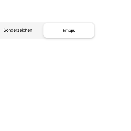
Sonderzeichen
Emojis