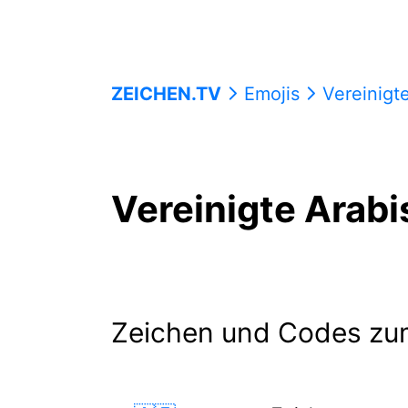
ZEICHEN.TV
Emojis
Vereinigt
Vereinigte Arabi
Zeichen und Codes zu