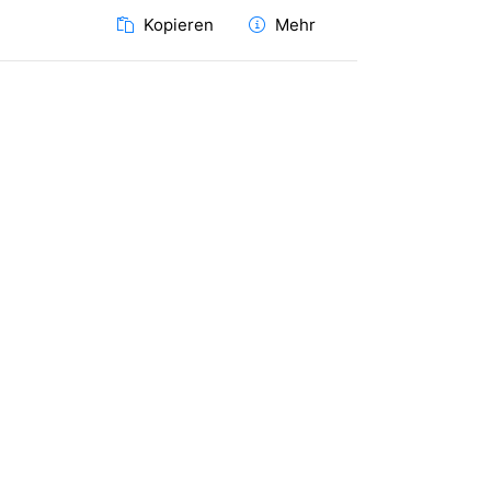
Kopieren
Mehr