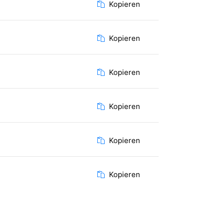
Kopieren
Kopieren
Kopieren
Kopieren
Kopieren
Kopieren