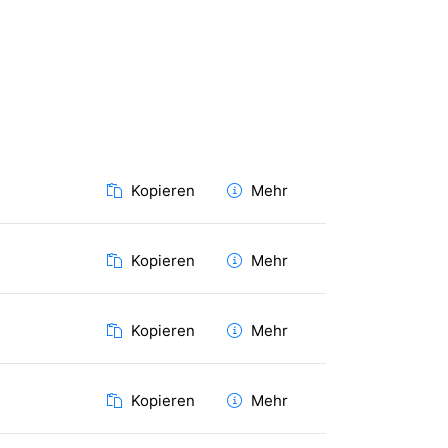
Kopieren
Mehr
Kopieren
Mehr
Kopieren
Mehr
Kopieren
Mehr