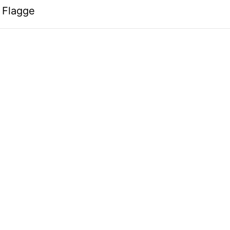
 Flagge