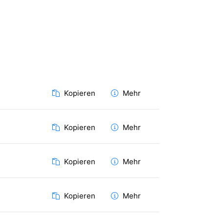
Kopieren
Mehr
Kopieren
Mehr
Kopieren
Mehr
Kopieren
Mehr