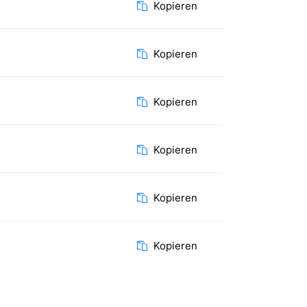
Kopieren
Kopieren
Kopieren
Kopieren
Kopieren
Kopieren