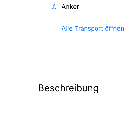
⚓
Anker
Alle Transport öffnen
Beschreibung