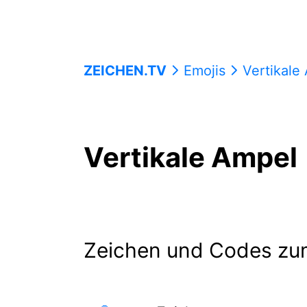
ZEICHEN.TV
Emojis
Vertikale
Vertikale Ampel
Zeichen und Codes zu