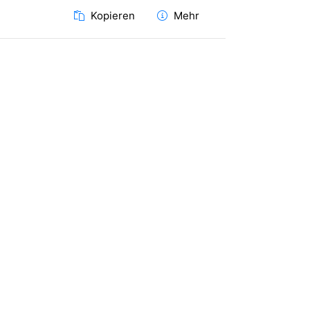
Kopieren
Mehr