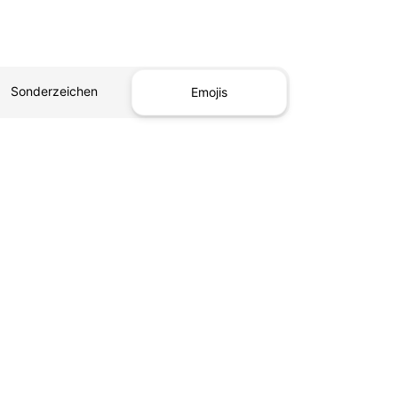
Sonderzeichen
Emojis