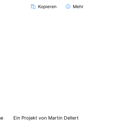
Kopieren
Mehr
ne
Ein Projekt von Martin Dellert