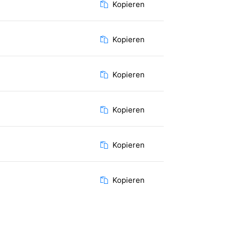
Kopieren
Kopieren
Kopieren
Kopieren
Kopieren
Kopieren