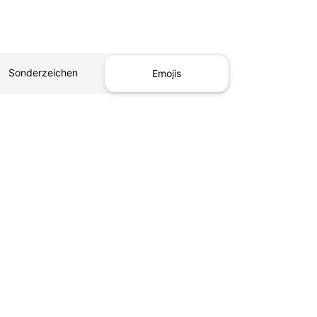
Sonderzeichen
Emojis