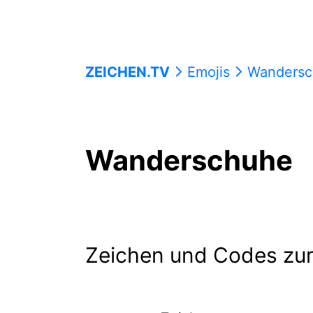
ZEICHEN.TV
Emojis
Wandersc
Wanderschuhe
Zeichen und Codes zu