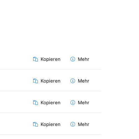
Kopieren
Mehr
Kopieren
Mehr
Kopieren
Mehr
Kopieren
Mehr