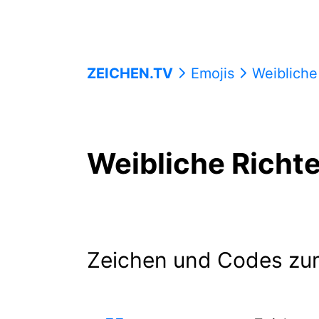
ZEICHEN.TV
Emojis
Weibliche
Weibliche Richte
Zeichen und Codes zu