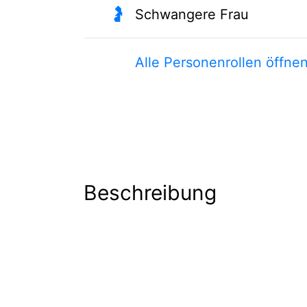
🤰
Schwangere Frau
Alle Personenrollen öffne
Beschreibung