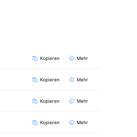
Kopieren
Mehr
Kopieren
Mehr
Kopieren
Mehr
Kopieren
Mehr