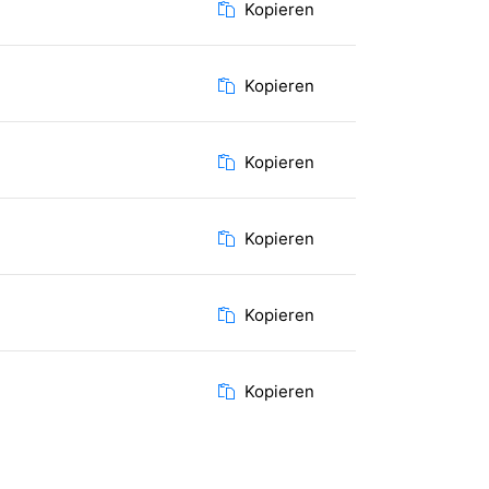
Kopieren
Kopieren
Kopieren
Kopieren
Kopieren
Kopieren