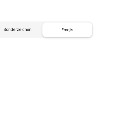
Sonderzeichen
Emojis