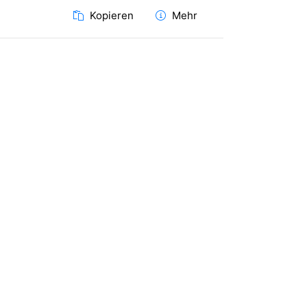
Kopieren
Mehr