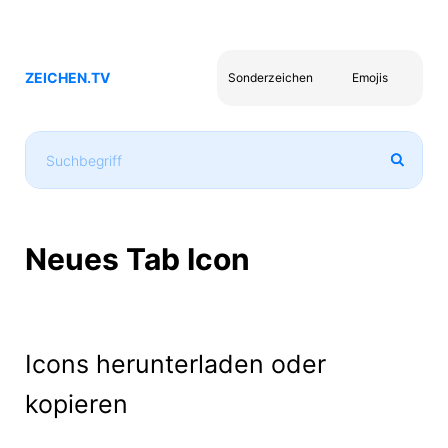
ZEICHEN.TV
Sonderzeichen
Emojis
Neues Tab Icon
Icons herunterladen oder
kopieren