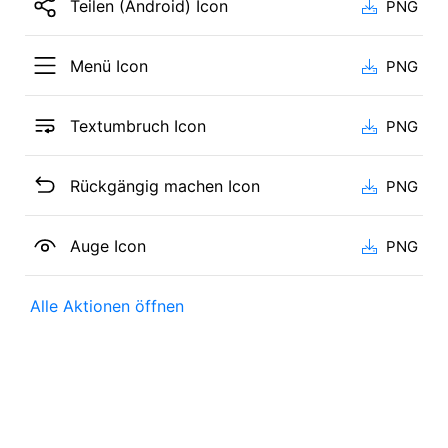
Teilen (Android) Icon
PNG
Menü Icon
PNG
Textumbruch Icon
PNG
Rückgängig machen Icon
PNG
Auge Icon
PNG
Alle Aktionen öffnen