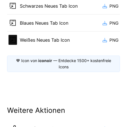
Schwarzes Neues Tab Icon
PNG
Blaues Neues Tab Icon
PNG
Weißes Neues Tab Icon
PNG
💙 Icon von
iconoir
— Entdecke 1500+ kostenfreie
Icons
Weitere Aktionen