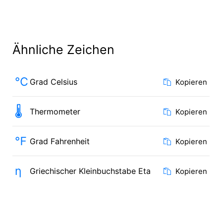
Ähnliche Zeichen
℃
Grad Celsius
Kopieren
🌡
Thermometer
Kopieren
℉
Grad Fahrenheit
Kopieren
η
Griechischer Kleinbuchstabe Eta
Kopieren