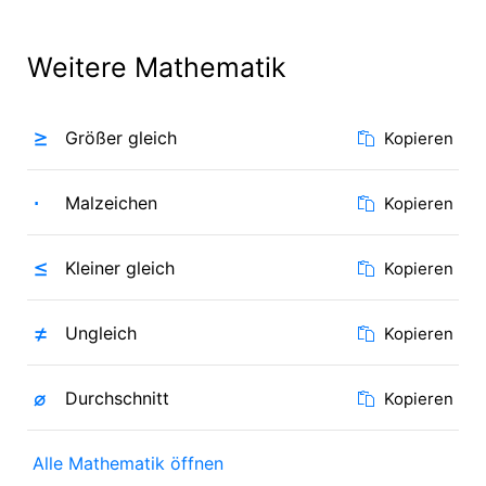
Weitere Mathematik
≥
Größer gleich
Kopieren
⋅
Malzeichen
Kopieren
≤
Kleiner gleich
Kopieren
≠
Ungleich
Kopieren
⌀
Durchschnitt
Kopieren
Alle Mathematik öffnen