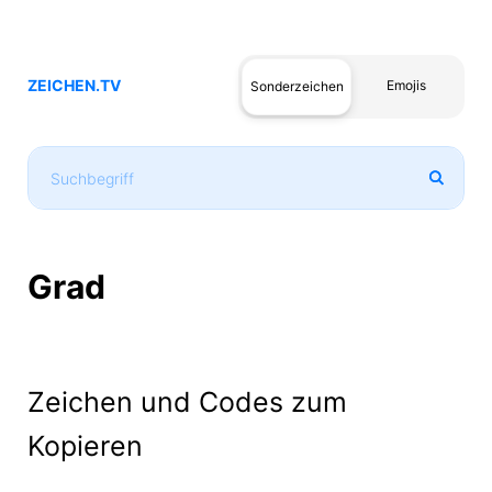
ZEICHEN.TV
Emojis
Sonderzeichen
Grad
Zeichen und Codes zum
Kopieren