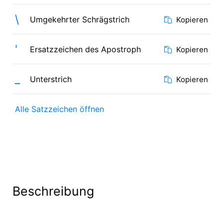
\
Umgekehrter Schrägstrich
Kopieren
'
Ersatzzeichen des Apostroph
Kopieren
_
Unterstrich
Kopieren
Alle Satzzeichen öffnen
Beschreibung