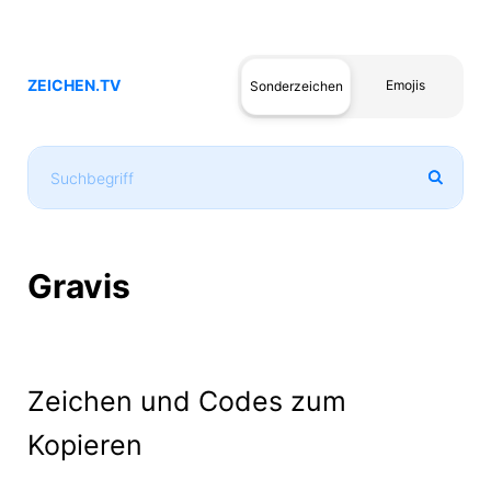
ZEICHEN.TV
Emojis
Sonderzeichen
Gravis
Zeichen und Codes zum
Kopieren