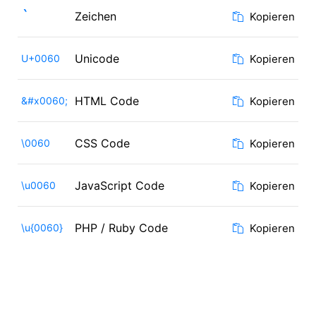
`
Zeichen
Kopieren
Unicode
U+0060
Kopieren
HTML Code
&#x0060;
Kopieren
CSS Code
\0060
Kopieren
JavaScript Code
\u0060
Kopieren
PHP / Ruby Code
\u{0060}
Kopieren