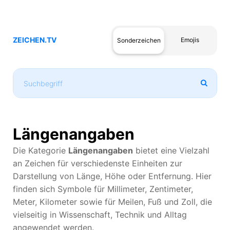
ZEICHEN.TV
Emojis
Sonderzeichen
Längenangaben
Die Kategorie
Längenangaben
bietet eine Vielzahl
an Zeichen für verschiedenste Einheiten zur
Darstellung von Länge, Höhe oder Entfernung. Hier
finden sich Symbole für Millimeter, Zentimeter,
Meter, Kilometer sowie für Meilen, Fuß und Zoll, die
vielseitig in Wissenschaft, Technik und Alltag
angewendet werden.