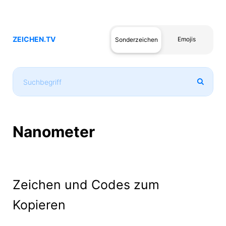
ZEICHEN.TV
Emojis
Sonderzeichen
Nanometer
Zeichen und Codes zum
Kopieren