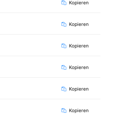
Kopieren
Kopieren
Kopieren
Kopieren
Kopieren
Kopieren