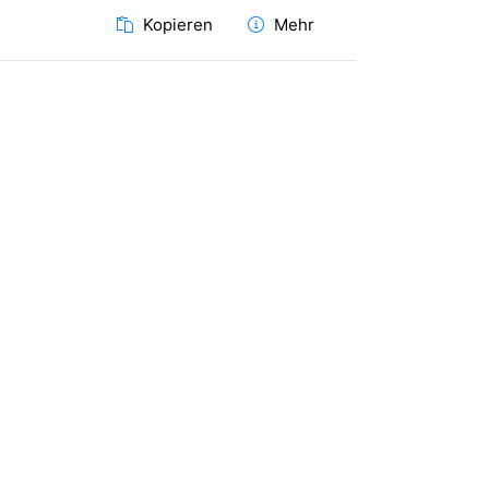
Kopieren
Mehr