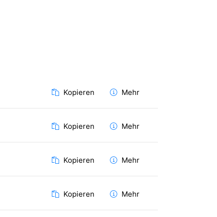
Kopieren
Mehr
Kopieren
Mehr
Kopieren
Mehr
Kopieren
Mehr