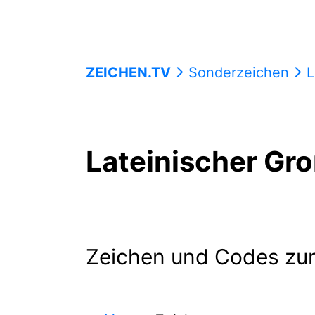
ZEICHEN.TV
Sonderzeichen
L
Lateinischer Gr
Zeichen und Codes zu