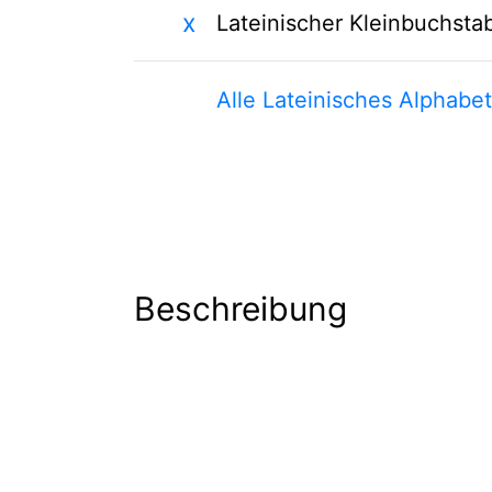
x
Lateinischer Kleinbuchsta
Alle Lateinisches Alphabe
Beschreibung