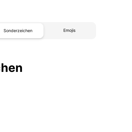
Emojis
Sonderzeichen
chen