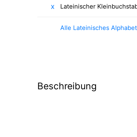
x
Lateinischer Kleinbuchsta
Alle Lateinisches Alphabe
Beschreibung