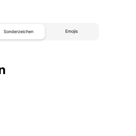
Emojis
Sonderzeichen
n