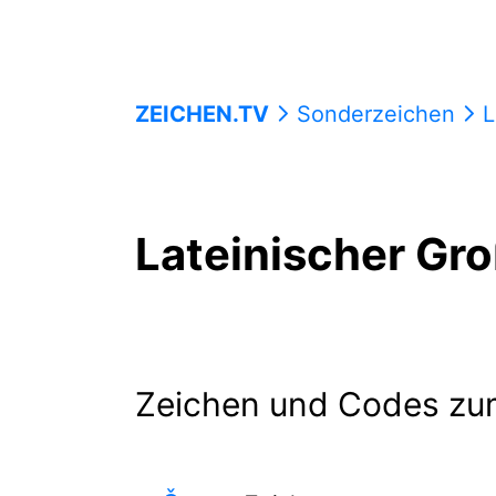
ZEICHEN.TV
Sonderzeichen
L
Lateinischer Gr
Zeichen und Codes zu