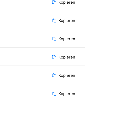
Kopieren
Kopieren
Kopieren
Kopieren
Kopieren
Kopieren