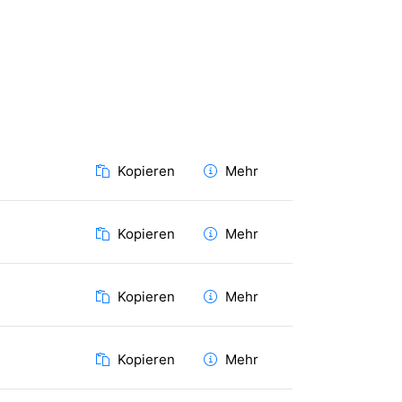
Kopieren
Mehr
Kopieren
Mehr
Kopieren
Mehr
Kopieren
Mehr