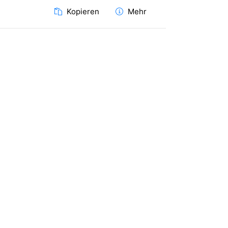
Kopieren
Mehr