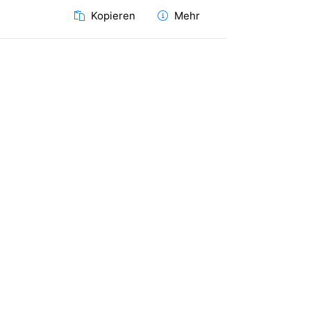
Kopieren
Mehr