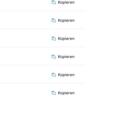
Kopieren
Kopieren
Kopieren
Kopieren
Kopieren
Kopieren