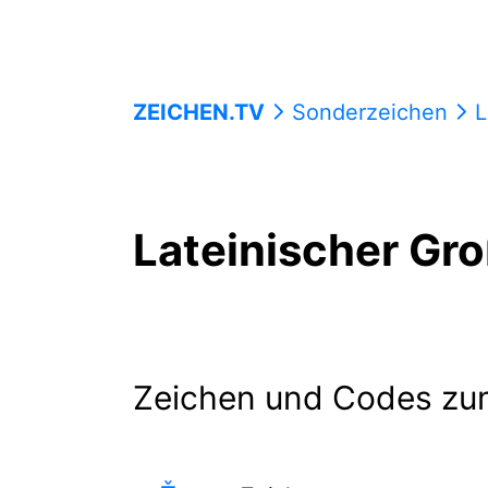
ZEICHEN.TV
Sonderzeichen
L
Lateinischer Gr
Zeichen und Codes zu