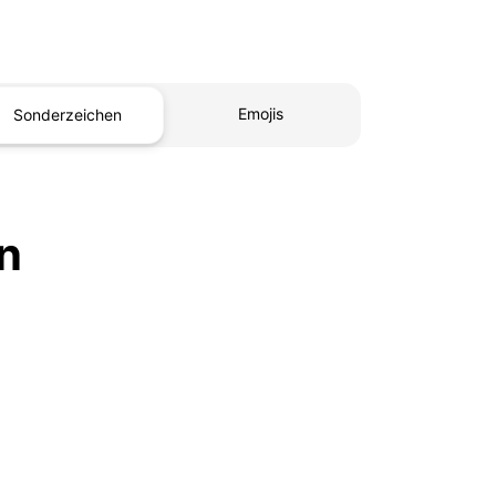
Emojis
Sonderzeichen
n