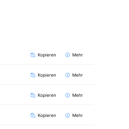
Kopieren
Mehr
Kopieren
Mehr
Kopieren
Mehr
Kopieren
Mehr