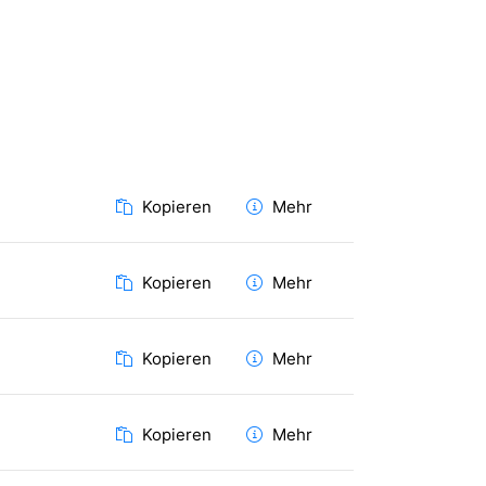
Kopieren
Mehr
Kopieren
Mehr
Kopieren
Mehr
Kopieren
Mehr