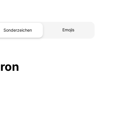
Emojis
Sonderzeichen
aron