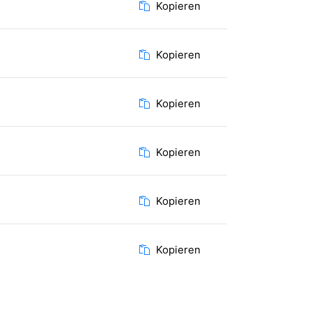
Kopieren
Kopieren
Kopieren
Kopieren
Kopieren
Kopieren