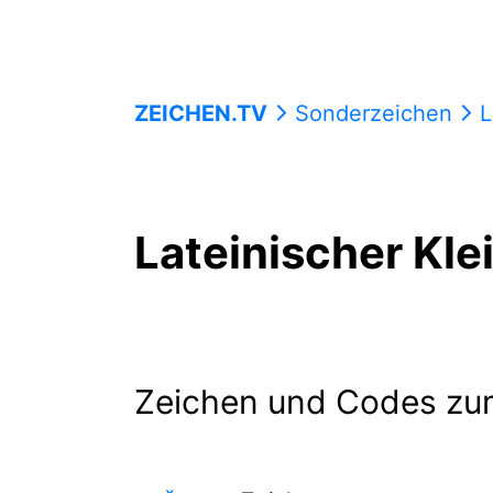
ZEICHEN.TV
Sonderzeichen
L
Lateinischer Kl
Zeichen und Codes zu