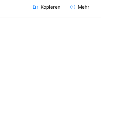
Kopieren
Mehr