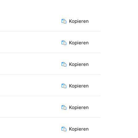
Kopieren
Kopieren
Kopieren
Kopieren
Kopieren
Kopieren