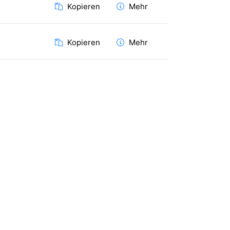
Kopieren
Mehr
Kopieren
Mehr