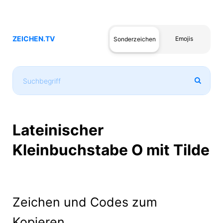
ZEICHEN.TV
Emojis
Sonderzeichen
Lateinischer
Kleinbuchstabe O mit Tilde
Zeichen und Codes zum
Kopieren