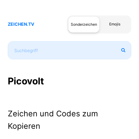
ZEICHEN.TV
Emojis
Sonderzeichen
Picovolt
Zeichen und Codes zum
Kopieren