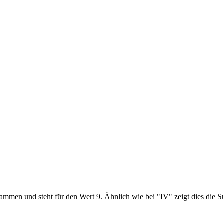
mmen und steht für den Wert 9. Ähnlich wie bei "IV" zeigt dies die S