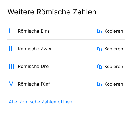
Weitere Römische Zahlen
Ⅰ
Römische Eins
Kopieren
Ⅱ
Römische Zwei
Kopieren
Ⅲ
Römische Drei
Kopieren
Ⅴ
Römische Fünf
Kopieren
Alle Römische Zahlen öffnen