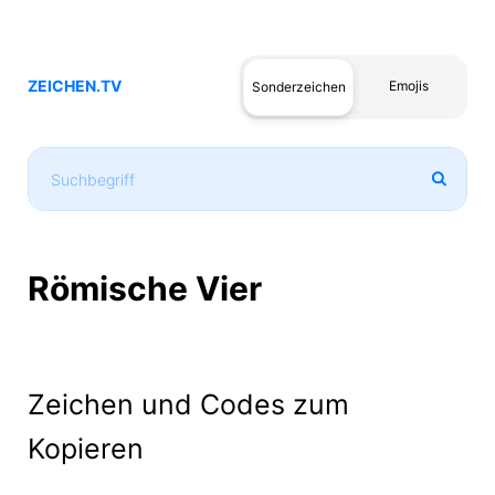
ZEICHEN.TV
Emojis
Sonderzeichen
Römische Vier
Zeichen und Codes zum
Kopieren