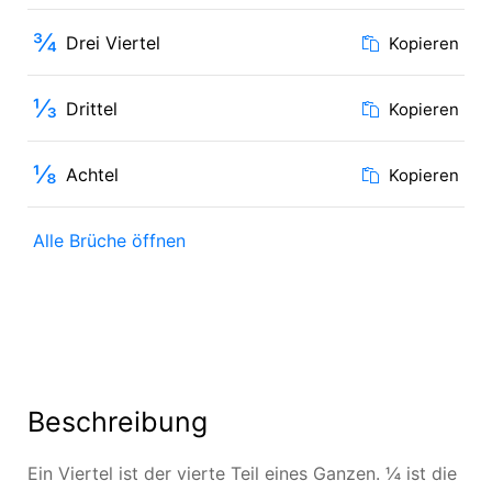
¾
Drei Viertel
Kopieren
⅓
Drittel
Kopieren
⅛
Achtel
Kopieren
Alle Brüche öffnen
Beschreibung
Ein Viertel ist der vierte Teil eines Ganzen. ¼ ist die