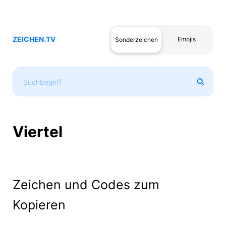
ZEICHEN.TV
Emojis
Sonderzeichen
Viertel
Zeichen und Codes zum
Kopieren