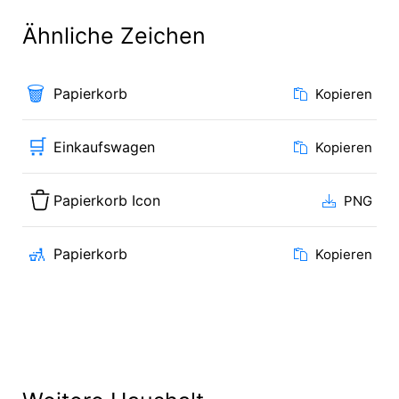
Ähnliche Zeichen
🗑️
Papierkorb
Kopieren
🛒
Einkaufswagen
Kopieren
Papierkorb Icon
PNG
🚮
Papierkorb
Kopieren