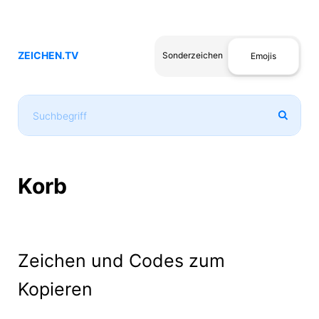
ZEICHEN.TV
Sonderzeichen
Emojis
Korb
Zeichen und Codes zum
Kopieren