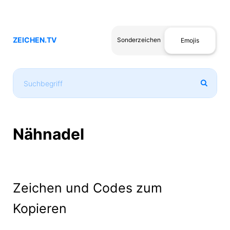
ZEICHEN.TV
Sonderzeichen
Emojis
Nähnadel
Zeichen und Codes zum
Kopieren