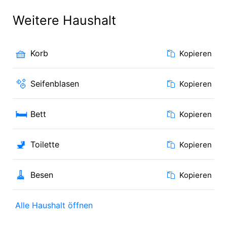
Weitere Haushalt
🧺
Korb
Kopieren
🫧
Seifenblasen
Kopieren
🛏️
Bett
Kopieren
🚽
Toilette
Kopieren
🧹
Besen
Kopieren
Alle Haushalt öffnen