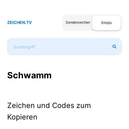
ZEICHEN.TV
Sonderzeichen
Emojis
Schwamm
Zeichen und Codes zum
Kopieren