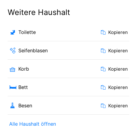
Weitere Haushalt
🚽
Toilette
Kopieren
🫧
Seifenblasen
Kopieren
🧺
Korb
Kopieren
🛏️
Bett
Kopieren
🧹
Besen
Kopieren
Alle Haushalt öffnen