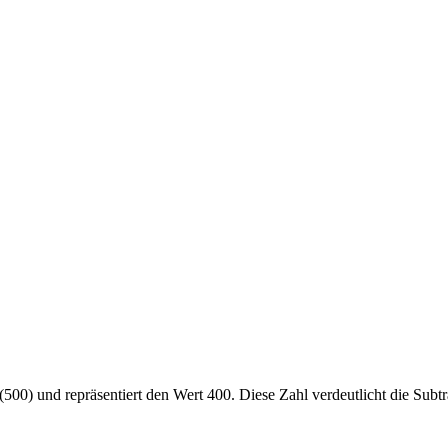
0) und repräsentiert den Wert 400. Diese Zahl verdeutlicht die Subt