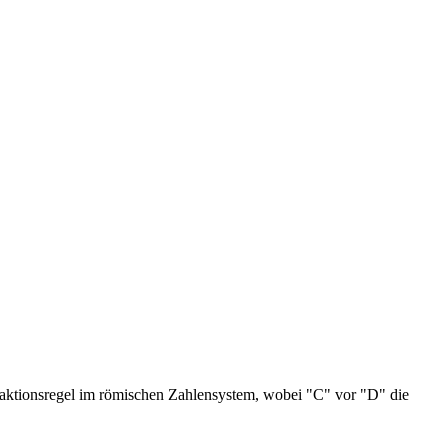
raktionsregel im römischen Zahlensystem, wobei "C" vor "D" die