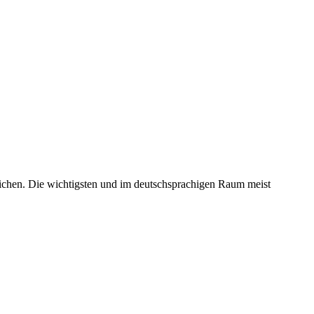
chen. Die wichtigsten und im deutschsprachigen Raum meist